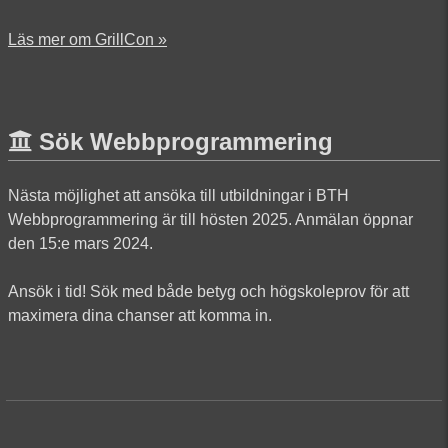
Läs mer om GrillCon »
Sök Webbprogrammering
Nästa möjlighet att ansöka till utbildningar i BTH
Webbprogrammering är till hösten 2025. Anmälan öppnar
den 15:e mars 2024.
Ansök i tid! Sök med både betyg och högskoleprov för att
maximera dina chanser att komma in.