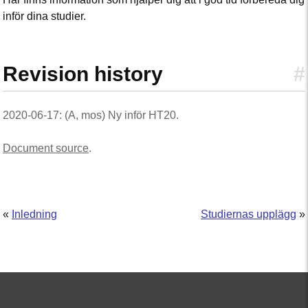
inför dina studier.
Revision history
#
2020-06-17: (A, mos) Ny inför HT20.
Document source
.
«
Inledning
Studiernas upplägg
»