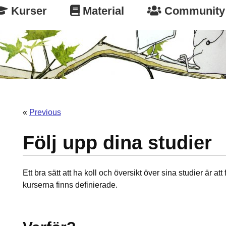
Kurser
Material
Community
«
Previous
Följ upp dina studier
Ett bra sätt att ha koll och översikt över sina studier är att 
kurserna finns definierade.