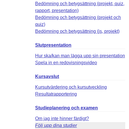
Bedömning och betygsättning (projekt, quiz,
rapport, presentation)
Bedömning och betygsättning (projekt och
quiz)
Bedömning och betygsättning (js, projekt)
Slutpresentation
Hur ska/kan man lägga upp sin presentation
Spela in en redovisningsvideo
Kursavslut
Kursutvärdering och kursutveckling
Resultatrapportering
Studieplanering och examen
Om jag inte hinner färdigt?
Följ upp dina studier