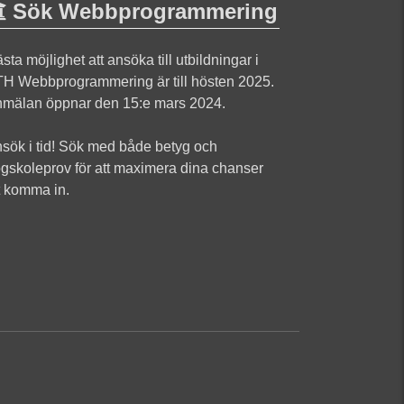
Sök Webbprogrammering
sta möjlighet att ansöka till utbildningar i
H Webbprogrammering är till hösten 2025.
mälan öppnar den 15:e mars 2024.
sök i tid! Sök med både betyg och
gskoleprov för att maximera dina chanser
t komma in.