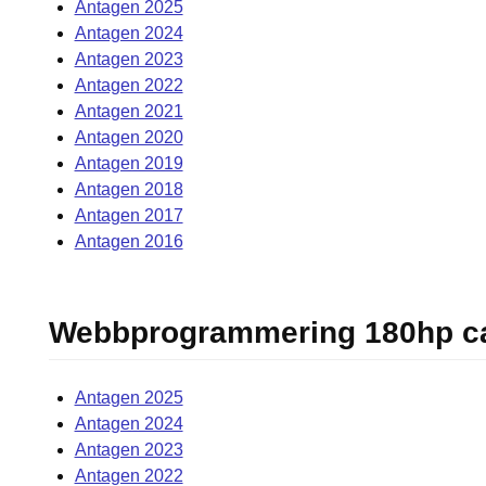
Antagen 2025
Antagen 2024
Antagen 2023
Antagen 2022
Antagen 2021
Antagen 2020
Antagen 2019
Antagen 2018
Antagen 2017
Antagen 2016
Webbprogrammering 180hp 
Antagen 2025
Antagen 2024
Antagen 2023
Antagen 2022