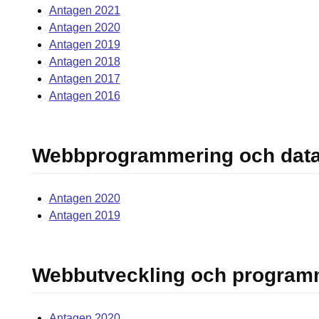
Antagen 2021
Antagen 2020
Antagen 2019
Antagen 2018
Antagen 2017
Antagen 2016
Webbprogrammering och data
Antagen 2020
Antagen 2019
Webbutveckling och program
Antagen 2020