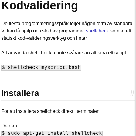
Kodvalidering
De flesta programmeringsspråk följer någon form av standard.
Vi kan få hjälp och stöd av programmet
shellcheck
som är ett
statiskt kod-valideringsverktyg och linter.
Att använda shellcheck är inte svårare än att köra ett script:
$ shellcheck myscript.bash
Installera
#
För att installera shellcheck direkt i terminalen:
Debian
$ sudo apt-get install shellcheck