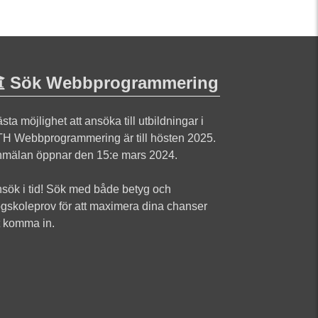
Sök Webbprogrammering
sta möjlighet att ansöka till utbildningar i
H Webbprogrammering är till hösten 2025.
mälan öppnar den 15:e mars 2024.
sök i tid! Sök med både betyg och
gskoleprov för att maximera dina chanser
t komma in.