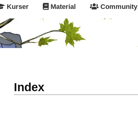
Kurser
Material
Community
Index