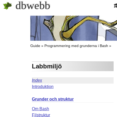
dbwebb
Guide
Programmering med grunderna i Bash
Labbmiljö
Index
Introduktion
Grunder och struktur
Om Bash
Filstruktur