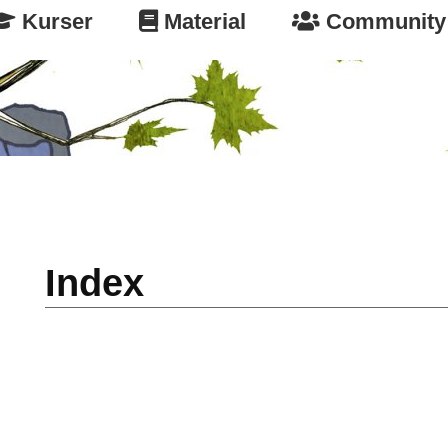
Kurser
Material
Community
Index