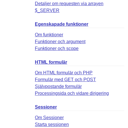
Detaljer om requesten via arrayen
$_SERVER
Egenskapade funktioner
Om funktioner
Funktioner och argument
Funktioner och scope
HTML formulär
Om HTML formulär och PHP
Formulär med GET och POST
Självpostande formulär
Processingsida och vidare dirigering
Sessioner
Om Sessioner
Starta sessionen