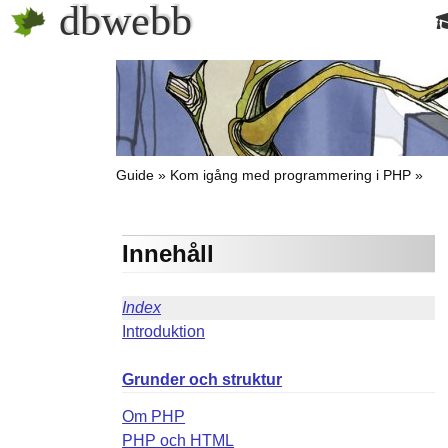
dbwebb
Guide
Kom igång med programmering i PHP
Innehåll
Index
Introduktion
Grunder och struktur
Om PHP
PHP och HTML