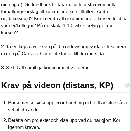
meningar). Ge feedback till lärarna och förslå eventuella
förbättringsförslag till kommande kurstillfällen. Är du
nöjd/missnöjd? Kommer du att rekommendera kursen till dina
vänner/kollegor? På en skala 1-10, vilket betyg ger du
kursen?
2. Ta en kopia av texten på din redovisningssida och kopiera
in den på Canvas. Glöm inte länka till din me-sida.
3. Se till att samtliga kursmoment validerar.
Krav på videon (distans, KP)
#
Börja med att visa upp en idhandling och ditt ansikte så vi
vet att du är du.
Berätta om projektet och visa upp vad du har gjort. Kör
igenom kraven.