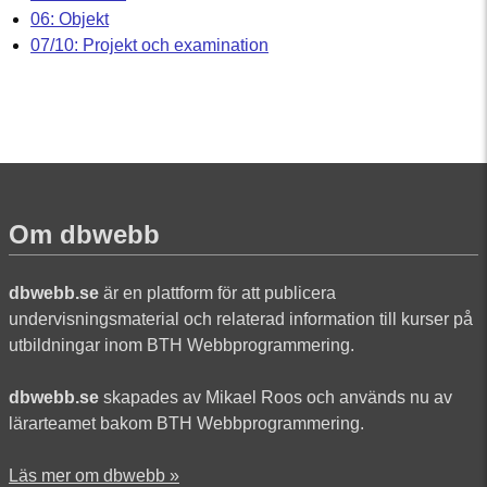
06: Objekt
07/10: Projekt och examination
Om dbwebb
dbwebb.se
är en plattform för att publicera
undervisningsmaterial och relaterad information till kurser på
utbildningar inom BTH Webbprogrammering.
dbwebb.se
skapades av Mikael Roos och används nu av
lärarteamet bakom BTH Webbprogrammering.
Läs mer om dbwebb »