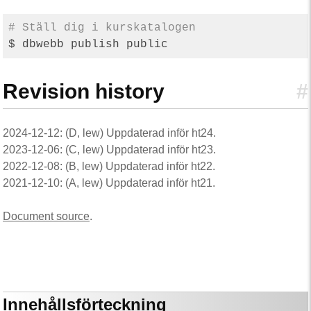
# Ställ dig i kurskatalogen
Revision history
#
2024-12-12: (D, lew) Uppdaterad inför ht24.
2023-12-06: (C, lew) Uppdaterad inför ht23.
2022-12-08: (B, lew) Uppdaterad inför ht22.
2021-12-10: (A, lew) Uppdaterad inför ht21.
Document source
.
Innehållsförteckning