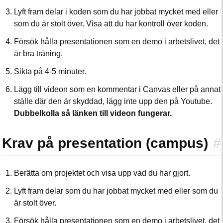
Lyft fram delar i koden som du har jobbat mycket med eller
som du är stolt över. Visa att du har kontroll över koden.
Försök hålla presentationen som en demo i arbetslivet, det
är bra träning.
Sikta på 4-5 minuter.
Lägg till videon som en kommentar i Canvas eller på annat
ställe där den är skyddad, lägg inte upp den på Youtube.
Dubbelkolla så länken till videon fungerar.
Krav på presentation (campus)
#
Berätta om projektet och visa upp vad du har gjort.
Lyft fram delar som du har jobbat mycket med eller som du
är stolt över.
Försök hålla presentationen som en demo i arbetslivet, det