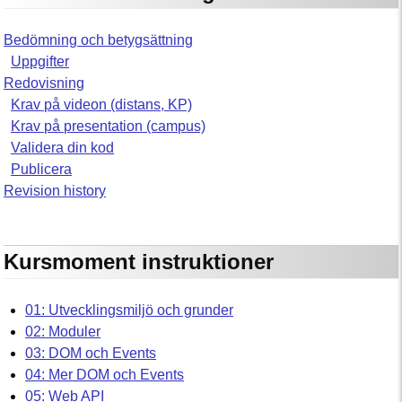
Bedömning och betygsättning
Uppgifter
Redovisning
Krav på videon (distans, KP)
Krav på presentation (campus)
Validera din kod
Publicera
Revision history
Kursmoment instruktioner
01: Utvecklingsmiljö och grunder
02: Moduler
03: DOM och Events
04: Mer DOM och Events
05: Web API