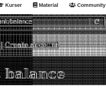
Kurser
Material
Community