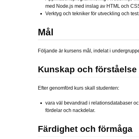
med Node.js med inslag av HTML och CS
Verktyg och tekniker för utveckling och test
Mål
Följande är kursens mål, indelat i undergruppe
Kunskap och förståelse
Efter genomförd kurs skall studenten:
vara väl bevandrad i relationsdatabaser o
fördelar och nackdelar.
Färdighet och förmåga