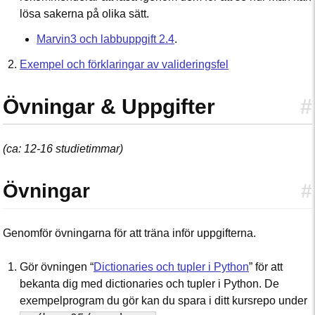
lösa sakerna på olika sätt.
Marvin3 och labbuppgift 2.4
.
Exempel och förklaringar av valideringsfel
Övningar & Uppgifter
#
(ca: 12-16 studietimmar)
Övningar
#
Genomför övningarna för att träna inför uppgifterna.
Gör övningen “
Dictionaries och tupler i Python
” för att
bekanta dig med dictionaries och tupler i Python. De
exempelprogram du gör kan du spara i ditt kursrepo under