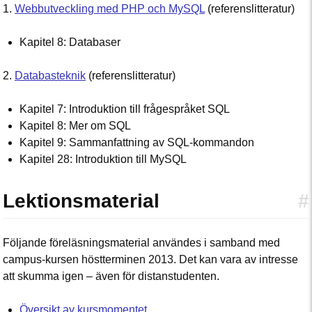
1.
Webbutveckling med PHP och MySQL
(referenslitteratur)
Kapitel 8: Databaser
2.
Databasteknik
(referenslitteratur)
Kapitel 7: Introduktion till frågespråket SQL
Kapitel 8: Mer om SQL
Kapitel 9: Sammanfattning av SQL-kommandon
Kapitel 28: Introduktion till MySQL
Lektionsmaterial
#
Följande föreläsningsmaterial användes i samband med
campus-kursen höstterminen 2013. Det kan vara av intresse
att skumma igen – även för distanstudenten.
Översikt av kursmomentet
.