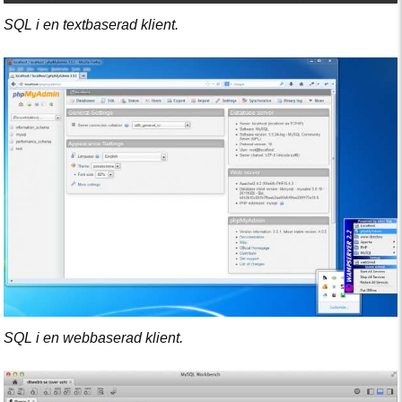
SQL i en textbaserad klient.
SQL i en webbaserad klient.