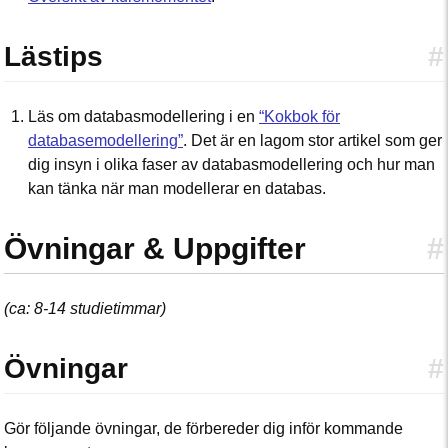
Lästips
#
Läs om databasmodellering i en
“Kokbok för
databasemodellering”
. Det är en lagom stor artikel som ger
dig insyn i olika faser av databasmodellering och hur man
kan tänka när man modellerar en databas.
Övningar & Uppgifter
#
(ca: 8-14 studietimmar)
Övningar
#
Gör följande övningar, de förbereder dig inför kommande