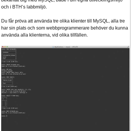
och i BTH’s labbmiljö.
Du får pröva att använda tre olika klienter till MySQL, alla tre
har sin plats och som webbprogrammerare behöver du kunna
använda alla klienterna, vid olika tillfällen.