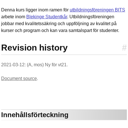
Denna kurs ligger inom ramen för
utbildningsföreningen BITS
arbete inom
Blekinge Studentkår
. Utbildningsföreningen
jobbar med kvalitetssäkring och uppföljning av kvalitet på
kurser och program och kan vara samtalspart för studenter.
Revision history
#
2021-03-12: (A, mos) Ny för vt21.
Document source
.
Innehållsförteckning