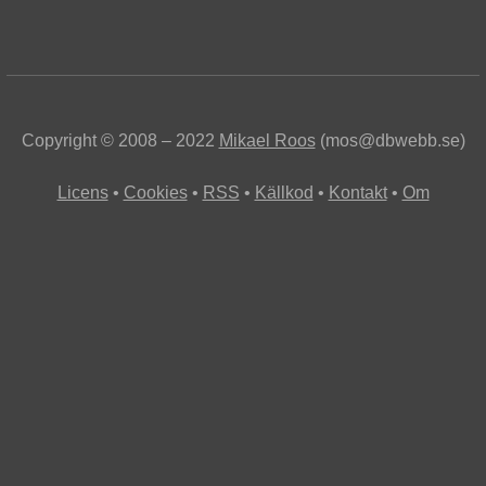
Copyright © 2008 – 2022
Mikael Roos
(mos@dbwebb.se)
Licens
Cookies
RSS
Källkod
Kontakt
Om