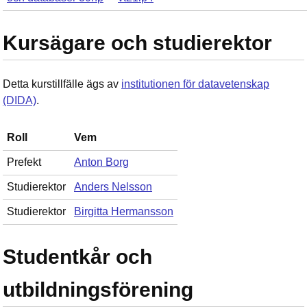
Kursägare och studierektor
Detta kurstillfälle ägs av
institutionen för datavetenskap
(DIDA)
.
Roll
Vem
Prefekt
Anton Borg
Studierektor
Anders Nelsson
Studierektor
Birgitta Hermansson
Studentkår och
utbildningsförening