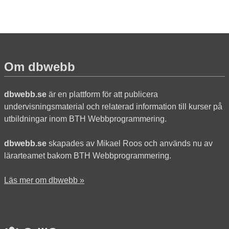
Om dbwebb
dbwebb.se
är en plattform för att publicera
undervisningsmaterial och relaterad information till kurser på
utbildningar inom BTH Webbprogrammering.
dbwebb.se
skapades av Mikael Roos och används nu av
lärarteamet bakom BTH Webbprogrammering.
Läs mer om dbwebb »