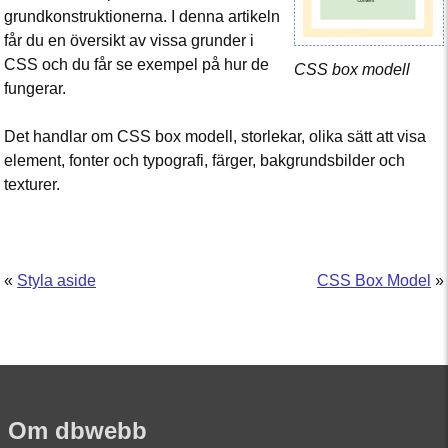
grundkonstruktionerna. I denna artikeln
får du en översikt av vissa grunder i
CSS och du får se exempel på hur de
CSS box modell
fungerar.
Det handlar om CSS box modell, storlekar, olika sätt att visa
element, fonter och typografi, färger, bakgrundsbilder och
texturer.
«
Styla aside
CSS Box Model
»
Om dbwebb