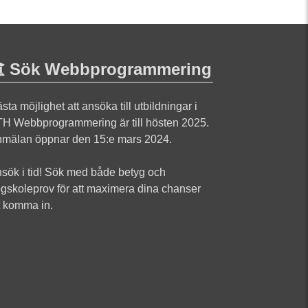
Sök Webbprogrammering
sta möjlighet att ansöka till utbildningar i
H Webbprogrammering är till hösten 2025.
mälan öppnar den 15:e mars 2024.
sök i tid! Sök med både betyg och
gskoleprov för att maximera dina chanser
t komma in.