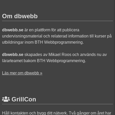
Om dbwebb
dbwebb.se
är en plattform för att publicera
undervisningsmaterial och relaterad information till kurser på
utbildningar inom BTH Webbprogrammering.
dbwebb.se
skapades av Mikael Roos och används nu av
lärarteamet bakom BTH Webbprogrammering.
Läs mer om dbwebb »
GrillCon
Håll kontakten och bygg ditt nätverk. Två gånger om året har