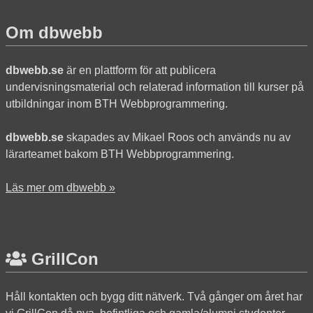
Om dbwebb
dbwebb.se
är en plattform för att publicera
undervisningsmaterial och relaterad information till kurser på
utbildningar inom BTH Webbprogrammering.
dbwebb.se
skapades av Mikael Roos och används nu av
lärarteamet bakom BTH Webbprogrammering.
Läs mer om dbwebb »
GrillCon
Håll kontakten och bygg ditt nätverk. Två gånger om året har