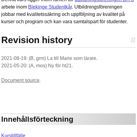
arbete inom
Blekinge Studentkår
. Utbildningsföreningen
jobbar med kvalitetssäkring och uppföljning av kvalitet på
kurser och program och kan vara samtalspart för studenter.
Revision history
#
2021-08-19: (B, grm) La till Marie som lärare.
2021-05-20: (A, mos) Ny för ht21.
Document source
.
Innehållsförteckning
Kurstillfälle