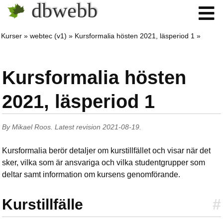
dbwebb
Kurser
webtec (v1)
Kursformalia hösten 2021, läsperiod 1
Kursformalia hösten
2021, läsperiod 1
By
Mikael Roos
.
Latest revision
2021-08-19
.
Kursformalia berör detaljer om kurstillfället och visar när det
sker, vilka som är ansvariga och vilka studentgrupper som
deltar samt information om kursens genomförande.
Kurstillfälle
#