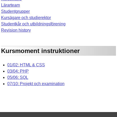
Lärarteam
Studentgrupper
Kursägare och studierektor
Studentkår och utbildningsförening
Revision history
Kursmoment instruktioner
01/02: HTML & CSS
03/04: PHP
05/06: SQL
07/10: Projekt och examination