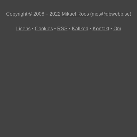
Copyright © 2008 – 2022
Mikael Roos
(mos@dbwebb.se)
Licens
Cookies
RSS
Källkod
Kontakt
Om