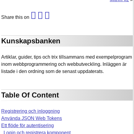
Share this on
Kunskapsbanken
Artiklar, guider, tips och trix tillsammans med exempelprogram
inom webbprogrammering och webbutveckling. Inläggen är
listade i den ordning som de senast uppdaterats.
Table Of Content
Registrering och inloggning
Använda JSON Web Tokens
Ett flöde för autentisering
Login och registrera komponent