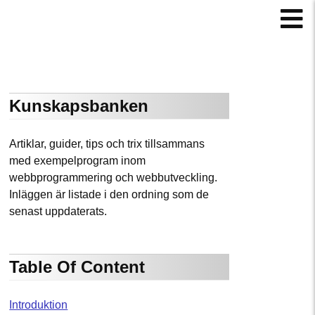
Kunskapsbanken
Artiklar, guider, tips och trix tillsammans
med exempelprogram inom
webbprogrammering och webbutveckling.
Inläggen är listade i den ordning som de
senast uppdaterats.
Table Of Content
Introduktion