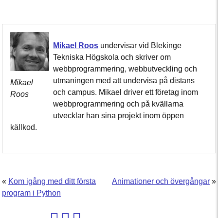
Mikael Roos
undervisar vid Blekinge
Tekniska Högskola och skriver om
webbprogrammering, webbutveckling och
utmaningen med att undervisa på distans
Mikael
och campus. Mikael driver ett företag inom
Roos
webbprogrammering och på kvällarna
utvecklar han sina projekt inom öppen
källkod.
«
Kom igång med ditt första
Animationer och övergångar
»
program i Python