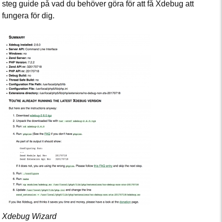
steg guide på vad du behöver göra för att få Xdebug att
fungera för dig.
Xdebug Wizard