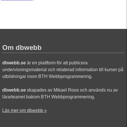
Om dbwebb
dbwebb.se
är en plattform för att publicera
undervisningsmaterial och relaterad information till kurser på
utbildningar inom BTH Webbprogrammering.
dbwebb.se
skapades av Mikael Roos och används nu av
lärarteamet bakom BTH Webbprogrammering.
Läs mer om dbwebb »