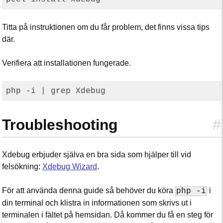
Titta på instruktionen om du får problem, det finns vissa tips
där.
Verifiera att installationen fungerade.
Troubleshooting
#
Xdebug erbjuder själva en bra sida som hjälper till vid
felsökning:
Xdebug Wizard
.
För att använda denna guide så behöver du köra
i
php -i
din terminal och klistra in informationen som skrivs ut i
terminalen i fältet på hemsidan. Då kommer du få en steg för