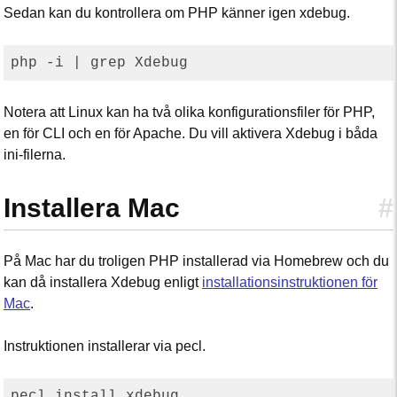
Sedan kan du kontrollera om PHP känner igen xdebug.
Notera att Linux kan ha två olika konfigurationsfiler för PHP,
en för CLI och en för Apache. Du vill aktivera Xdebug i båda
ini-filerna.
Installera Mac
#
På Mac har du troligen PHP installerad via Homebrew och du
kan då installera Xdebug enligt
installationsinstruktionen för
Mac
.
Instruktionen installerar via pecl.