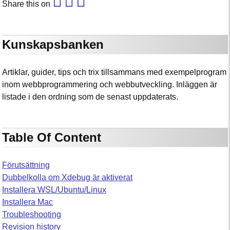
Share this on
Kunskapsbanken
Artiklar, guider, tips och trix tillsammans med exempelprogram
inom webbprogrammering och webbutveckling. Inläggen är
listade i den ordning som de senast uppdaterats.
Table Of Content
Förutsättning
Dubbelkolla om Xdebug är aktiverat
Installera WSL/Ubuntu/Linux
Installera Mac
Troubleshooting
Revision history