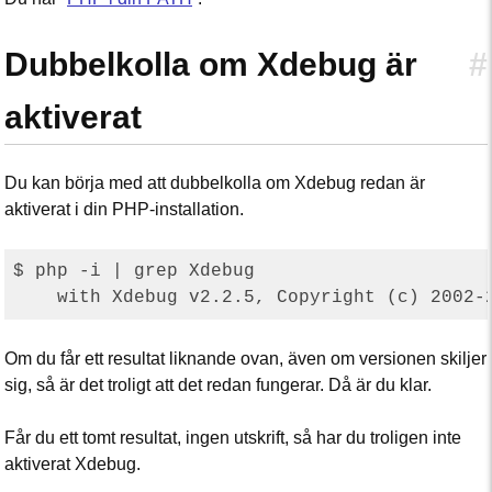
Dubbelkolla om Xdebug är
#
aktiverat
Du kan börja med att dubbelkolla om Xdebug redan är
aktiverat i din PHP-installation.
$ php -i | grep Xdebug

Om du får ett resultat liknande ovan, även om versionen skiljer
sig, så är det troligt att det redan fungerar. Då är du klar.
Får du ett tomt resultat, ingen utskrift, så har du troligen inte
aktiverat Xdebug.