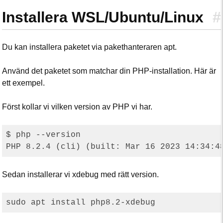
Installera WSL/Ubuntu/Linux
#
Du kan installera paketet via pakethanteraren apt.
Använd det paketet som matchar din PHP-installation. Här är
ett exempel.
Först kollar vi vilken version av PHP vi har.
$ php --version

Sedan installerar vi xdebug med rätt version.