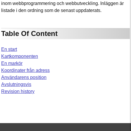
inom webbprogrammering och webbutveckling. Inläggen är
listade i den ordning som de senast uppdaterats.
Table Of Content
En start
Kartkomponenten
En markör
Koordinater från adress
Användarens position
Avslutningsvis
Revision history