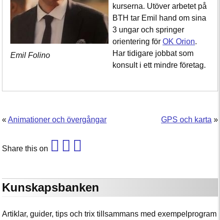
kurserna. Utöver arbetet på
BTH tar Emil hand om sina
3 ungar och springer
orientering för
OK Orion
.
Har tidigare jobbat som
Emil Folino
konsult i ett mindre företag.
«
Animationer och övergångar
GPS och karta
»
Share this on
Kunskapsbanken
Artiklar, guider, tips och trix tillsammans med exempelprogram