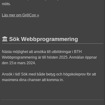
möts.
Läs mer om GrillCon »
Sök Webbprogrammering
Nästa möjlighet att ansöka till utbildningar i BTH
Webbprogrammering är till hösten 2025. Anmälan öppnar
den 15:e mars 2024.
Ansök i tid! Sök med både betyg och högskoleprov för att
maximera dina chanser att komma in.