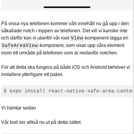
På vissa nya telefonen kommer vårt innehåll nu gå upp i den
såkallade notch i toppen av telefonen. Det vill vi kanske inte
och därför kan vi utanför vår root
-komponent lägga en
View
-komponent, som visar upp våra element
SafeAreaView
inom ett område på telefonen som är nedanför notchen.
För att detta ska fungera på både iOS och Android behöver vi
installera ytterligare ett paket.
$
 expo install react-native-safe-area-conte
Vi hämtar sedan
Vår kod ser alltså nu ut på detta sättet.