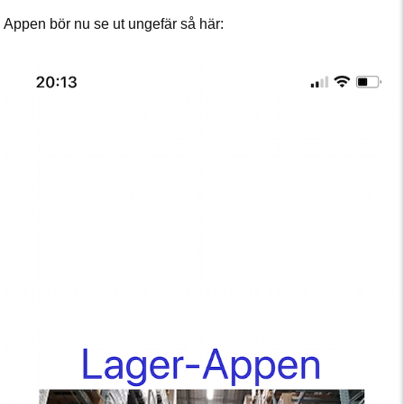
Appen bör nu se ut ungefär så här: