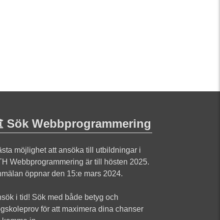
Sök Webbprogrammering
sta möjlighet att ansöka till utbildningar i
H Webbprogrammering är till hösten 2025.
mälan öppnar den 15:e mars 2024.
sök i tid! Sök med både betyg och
gskoleprov för att maximera dina chanser