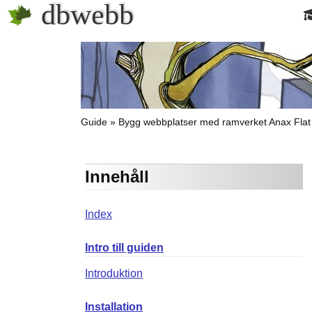
dbwebb
Guide
Bygg webbplatser med ramverket Anax Flat
Innehåll
Index
Intro till guiden
Introduktion
Installation