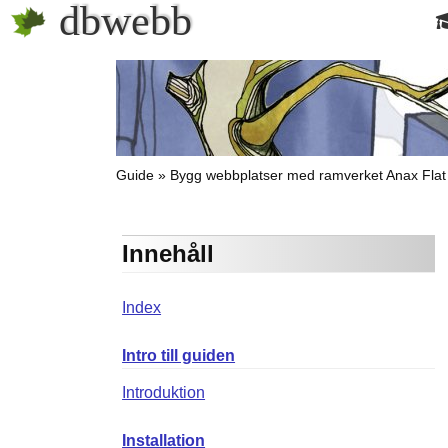
dbwebb
Guide
Bygg webbplatser med ramverket Anax Flat
Innehåll
Index
Intro till guiden
Introduktion
Installation