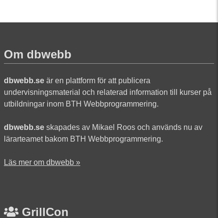
Om dbwebb
dbwebb.se
är en plattform för att publicera
undervisningsmaterial och relaterad information till kurser på
utbildningar inom BTH Webbprogrammering.
dbwebb.se
skapades av Mikael Roos och används nu av
lärarteamet bakom BTH Webbprogrammering.
Läs mer om dbwebb »
GrillCon