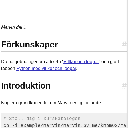
Marvin del 1
Förkunskaper
#
Du har jobbat igenom artikeln “
Villkor och loopar
” och gjort
labben
Python med villkor och loopar
.
Introduktion
#
Kopiera grundkoden för din Marvin enligt följande.
# Ställ dig i kurskatalogen