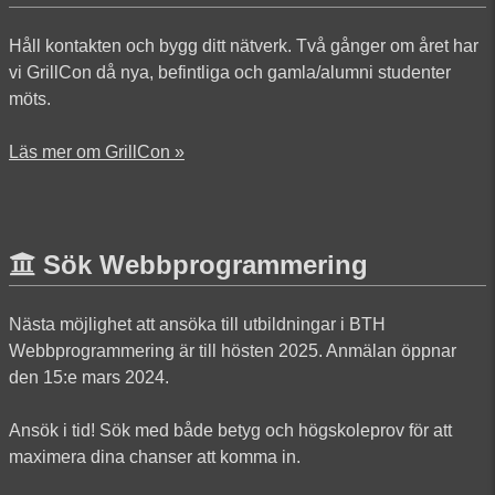
Håll kontakten och bygg ditt nätverk. Två gånger om året har
vi GrillCon då nya, befintliga och gamla/alumni studenter
möts.
Läs mer om GrillCon »
Sök Webbprogrammering
Nästa möjlighet att ansöka till utbildningar i BTH
Webbprogrammering är till hösten 2025. Anmälan öppnar
den 15:e mars 2024.
Ansök i tid! Sök med både betyg och högskoleprov för att
maximera dina chanser att komma in.