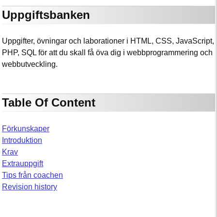
Uppgiftsbanken
Uppgifter, övningar och laborationer i HTML, CSS, JavaScript,
PHP, SQL för att du skall få öva dig i webbprogrammering och
webbutveckling.
Table Of Content
Förkunskaper
Introduktion
Krav
Extrauppgift
Tips från coachen
Revision history