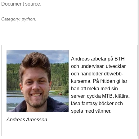
Document source
.
Category: python.
Andreas arbetar på BTH
och undervisar, utvecklar
och handleder dbwebb-
kurserna. På fritiden gillar
han att meka med sin
server, cyckla MTB, klättra,
läsa fantasy böcker och
spela med vänner.
Andreas Arnesson