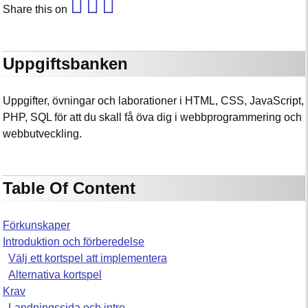
Share this on
Uppgiftsbanken
Uppgifter, övningar och laborationer i HTML, CSS, JavaScript,
PHP, SQL för att du skall få öva dig i webbprogrammering och
webbutveckling.
Table Of Content
Förkunskaper
Introduktion och förberedelse
Välj ett kortspel att implementera
Alternativa kortspel
Krav
Landningssida och intro