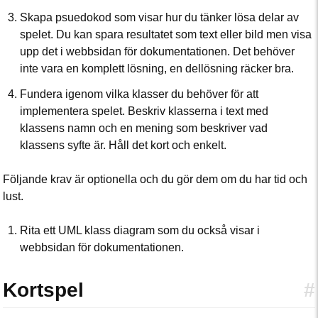
Skapa psuedokod som visar hur du tänker lösa delar av
spelet. Du kan spara resultatet som text eller bild men visa
upp det i webbsidan för dokumentationen. Det behöver
inte vara en komplett lösning, en dellösning räcker bra.
Fundera igenom vilka klasser du behöver för att
implementera spelet. Beskriv klasserna i text med
klassens namn och en mening som beskriver vad
klassens syfte är. Håll det kort och enkelt.
Följande krav är optionella och du gör dem om du har tid och
lust.
Rita ett UML klass diagram som du också visar i
webbsidan för dokumentationen.
Kortspel
#