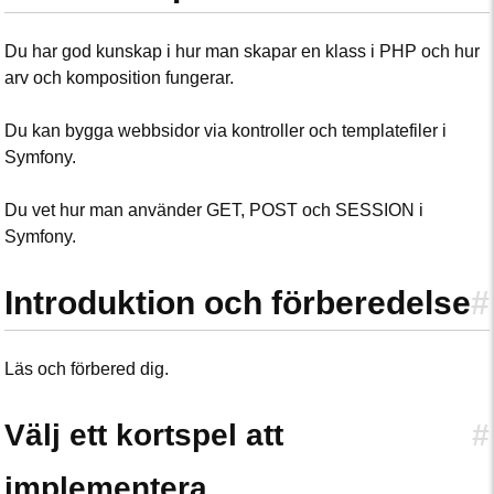
Du har god kunskap i hur man skapar en klass i PHP och hur
arv och komposition fungerar.
Du kan bygga webbsidor via kontroller och templatefiler i
Symfony.
Du vet hur man använder GET, POST och SESSION i
Symfony.
Introduktion och förberedelse
#
Läs och förbered dig.
Välj ett kortspel att
#
implementera