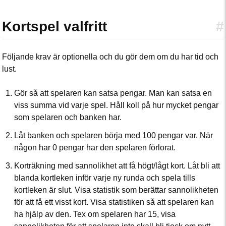
Kortspel valfritt
#
Följande krav är optionella och du gör dem om du har tid och
lust.
Gör så att spelaren kan satsa pengar. Man kan satsa en
viss summa vid varje spel. Håll koll på hur mycket pengar
som spelaren och banken har.
Låt banken och spelaren börja med 100 pengar var. När
någon har 0 pengar har den spelaren förlorat.
Korträkning med sannolikhet att få högt/lågt kort. Låt bli att
blanda kortleken inför varje ny runda och spela tills
kortleken är slut. Visa statistik som berättar sannolikheten
för att få ett visst kort. Visa statistiken så att spelaren kan
ha hjälp av den. Tex om spelaren har 15, visa