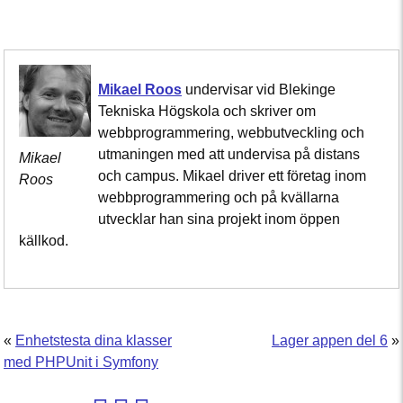
Mikael Roos
undervisar vid Blekinge
Tekniska Högskola och skriver om
webbprogrammering, webbutveckling och
utmaningen med att undervisa på distans
Mikael
och campus. Mikael driver ett företag inom
Roos
webbprogrammering och på kvällarna
utvecklar han sina projekt inom öppen
källkod.
«
Enhetstesta dina klasser
Lager appen del 6
»
med PHPUnit i Symfony