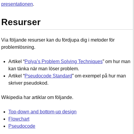
presentationen
.
Resurser
Via följande resurser kan du fördjupa dig i metoder för
problemlösning.
Artikel “
Polya’s Problem Solving Techniques
” om hur man
kan tänka när man löser problem.
Artikel “
Pseudocode Standard
” om exempel på hur man
skriver pseudokod.
Wikipedia har artiklar om följande.
Top-down and bottom-up design
Flowchart
Pseudocode