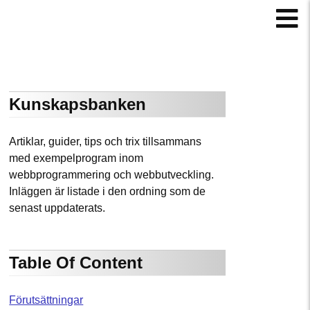
Kunskapsbanken
Artiklar, guider, tips och trix tillsammans
med exempelprogram inom
webbprogrammering och webbutveckling.
Inläggen är listade i den ordning som de
senast uppdaterats.
Table Of Content
Förutsättningar