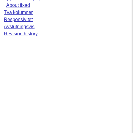
About fixad
Två kolumner
Responsivitet
Avslutningsvis
Revision history