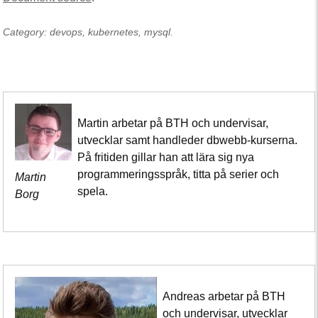
Category: devops, kubernetes, mysql.
Martin arbetar på BTH och undervisar,
utvecklar samt handleder dbwebb-kurserna.
På fritiden gillar han att lära sig nya
programmeringsspråk, titta på serier och
Martin
spela.
Borg
Andreas arbetar på BTH
och undervisar, utvecklar