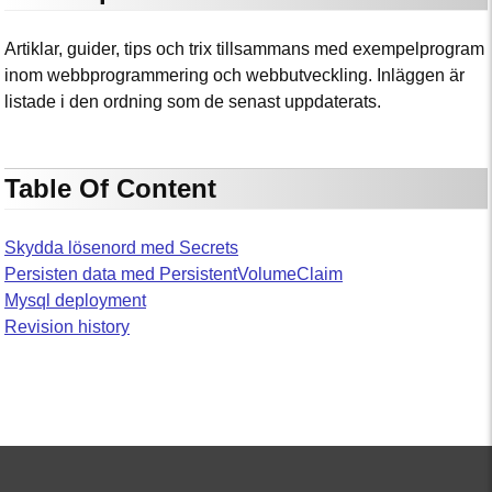
Artiklar, guider, tips och trix tillsammans med exempelprogram
inom webbprogrammering och webbutveckling. Inläggen är
listade i den ordning som de senast uppdaterats.
Table Of Content
Skydda lösenord med Secrets
Persisten data med PersistentVolumeClaim
Mysql deployment
Revision history