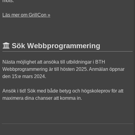
möts.
Läs mer om GrillCon »
Sök Webbprogrammering
Nästa möjlighet att ansöka till utbildningar i BTH
Webbprogrammering är till hösten 2025. Anmälan öppnar
den 15:e mars 2024.
Ansök i tid! Sök med både betyg och högskoleprov för att
maximera dina chanser att komma in.