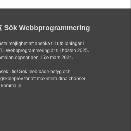
Sök Webbprogrammering
sta möjlighet att ansöka till utbildningar i
H Webbprogrammering är till hösten 2025.
mälan öppnar den 15:e mars 2024.
sök i tid! Sök med både betyg och
gskoleprov för att maximera dina chanser
t komma in.