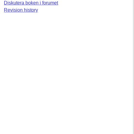
Diskutera boken i forumet
Revision history