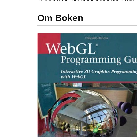
Om Boken