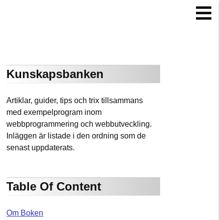
Kunskapsbanken
Artiklar, guider, tips och trix tillsammans
med exempelprogram inom
webbprogrammering och webbutveckling.
Inläggen är listade i den ordning som de
senast uppdaterats.
Table Of Content
Om Boken