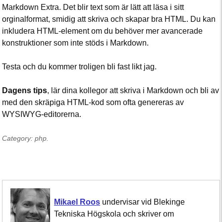
Markdown Extra. Det blir text som är lätt att läsa i sitt
orginalformat, smidig att skriva och skapar bra HTML. Du kan
inkludera HTML-element om du behöver mer avancerade
konstruktioner som inte stöds i Markdown.
Testa och du kommer troligen bli fast likt jag.
Dagens tips
, lär dina kollegor att skriva i Markdown och bli av
med den skräpiga HTML-kod som ofta genereras av
WYSIWYG-editorerna.
Category: php.
Mikael Roos
undervisar vid Blekinge
Tekniska Högskola och skriver om