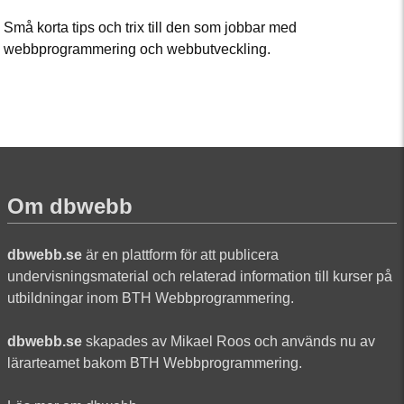
Små korta tips och trix till den som jobbar med
webbprogrammering och webbutveckling.
Om dbwebb
dbwebb.se
är en plattform för att publicera
undervisningsmaterial och relaterad information till kurser på
utbildningar inom BTH Webbprogrammering.
dbwebb.se
skapades av Mikael Roos och används nu av
lärarteamet bakom BTH Webbprogrammering.