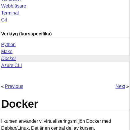
Webbläsare
Terminal
Git
Verktyg (kursspecifika)
Python
Make
Docker
Azure CLI
«
Previous
Next
»
Docker
I kursen använder vi virtualiseringsmiljön Docker med
Debian/Linux. Det är en central del av kursen.