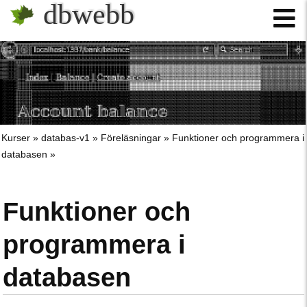
dbwebb
Kurser
databas-v1
Föreläsningar
Funktioner och programmera i
databasen
Funktioner och
programmera i
databasen