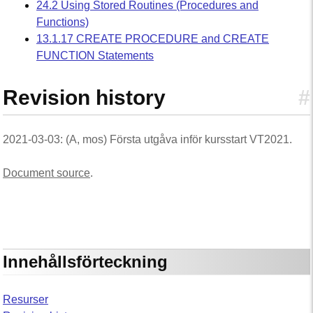
24.2 Using Stored Routines (Procedures and
Functions)
13.1.17 CREATE PROCEDURE and CREATE
FUNCTION Statements
Revision history
#
2021-03-03: (A, mos) Första utgåva inför kursstart VT2021.
Document source
.
Innehållsförteckning
Resurser