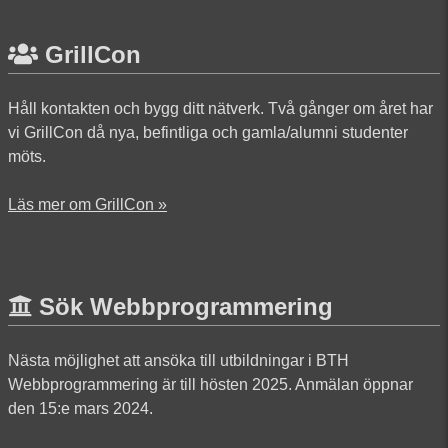
GrillCon
Håll kontakten och bygg ditt nätverk. Två gånger om året har
vi GrillCon då nya, befintliga och gamla/alumni studenter
möts.
Läs mer om GrillCon »
Sök Webbprogrammering
Nästa möjlighet att ansöka till utbildningar i BTH
Webbprogrammering är till hösten 2025. Anmälan öppnar
den 15:e mars 2024.